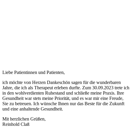
Liebe Patientinnen und Patienten,
ich möchte von Herzen Dankeschön sagen für die wunderbaren
Jahre, die ich als Therapeut erleben durfte. Zum 30.09.2023 trete ich
in den wohlverdienten Ruhestand und schließe meine Praxis. Ihre
Gesundheit war stets meine Priorität, und es war mir eine Freude,
Sie zu betreuen. Ich wünsche Ihnen nur das Beste für die Zukunft
und eine anhaltende Gesundheit.
Mit herzlichen Grüßen,
Reinhold Claß